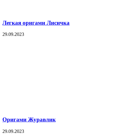
Легкая оригами Лисичка
29.09.2023
Оригами Журавлик
29.09.2023