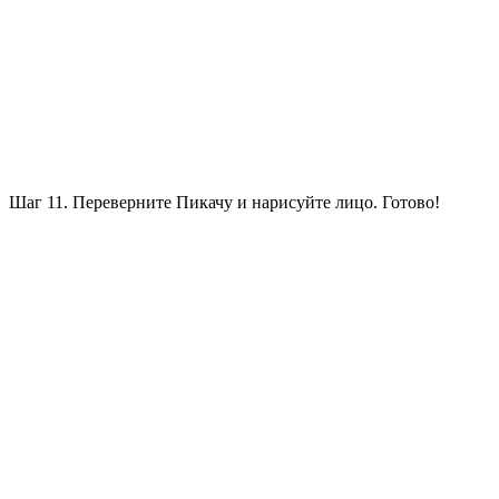
Шаг 11. Переверните Пикачу и нарисуйте лицо. Готово!