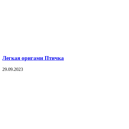
Легкая оригами Птичка
29.09.2023