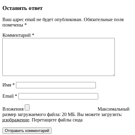
Оставить ответ
Ваш адрес email не будет опубликован.
Обязательные поля
помечены
*
Комментарий
*
Имя
*
Email
*
Вложения
Максимальный
размер загружаемого файла: 20 МБ.
Вы можете загрузить:
изображение
.
Перетащите файлы сюда