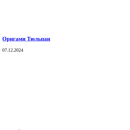
Оригами Тюльпан
07.12.2024