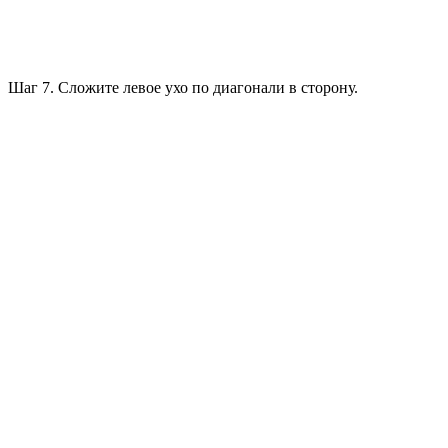
Шаг 7. Сложите левое ухо по диагонали в сторону.