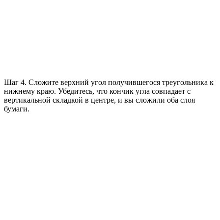
Шаг 4. Сложите верхний угол получившегося треугольника к
нижнему краю. Убедитесь, что кончик угла совпадает с
вертикальной складкой в ​​центре, и вы сложили оба слоя
бумаги.