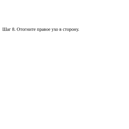
Шаг 8. Отогните правое ухо в сторону.