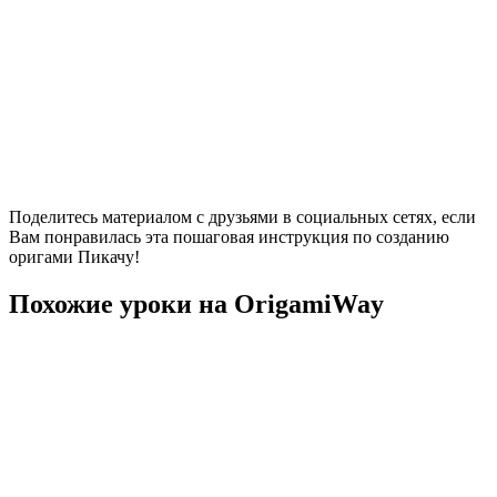
Поделитесь материалом с друзьями в социальных сетях, если
Вам понравилась эта пошаговая инструкция по созданию
оригами Пикачу!
Похожие уроки на OrigamiWay