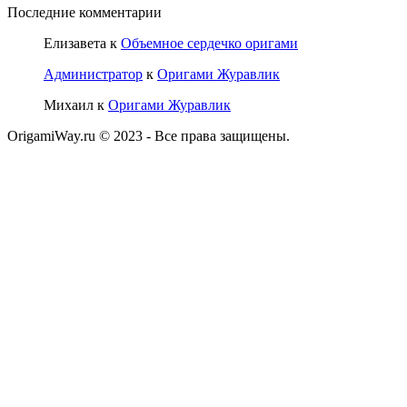
Последние комментарии
Елизавета
к
Объемное сердечко оригами
Администратор
к
Оригами Журавлик
Михаил
к
Оригами Журавлик
OrigamiWay.ru © 2023 - Все права защищены.