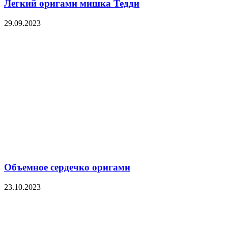
Легкий оригами мишка Тедди
29.09.2023
Объемное сердечко оригами
23.10.2023