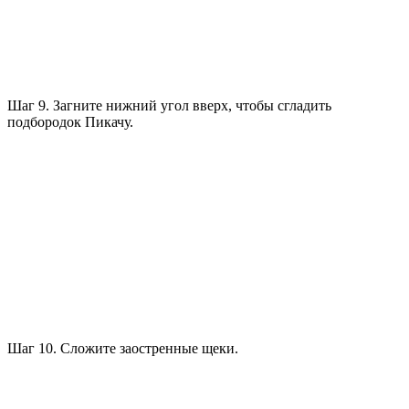
Шаг 9. Загните нижний угол вверх, чтобы сгладить
подбородок Пикачу.
Шаг 10. Сложите заостренные щеки.