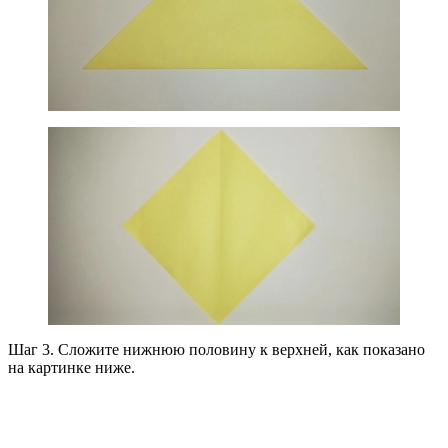
Шаг 3. Сложите нижнюю половину к верхней, как показано
на картинке ниже.