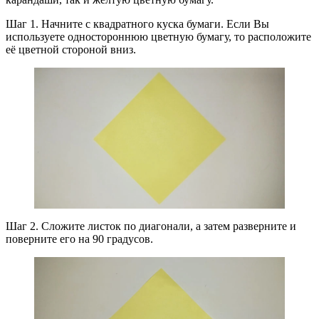
Шаг 1. Начните с квадратного куска бумаги. Если Вы
используете одностороннюю цветную бумагу, то расположите
её цветной стороной вниз.
Шаг 2. Сложите листок по диагонали, а затем разверните и
поверните его на 90 градусов.