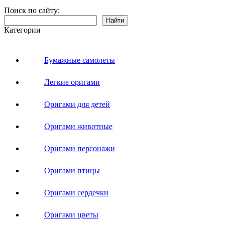
Поиск по сайту:
Найти
Категории
Бумажные самолеты
Легкие оригами
Оригами для детей
Оригами животные
Оригами персонажи
Оригами птицы
Оригами сердечки
Оригами цветы