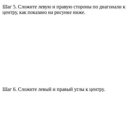
Шаг 5. Сложите левую и правую стороны по диагонали к
центру, как показано на рисунке ниже.
Шаг 6. Сложите левый и правый углы к центру.