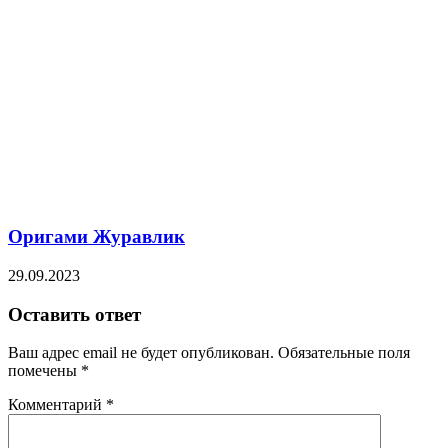
Оригами Журавлик
29.09.2023
Оставить ответ
Ваш адрес email не будет опубликован.
Обязательные поля
помечены
*
Комментарий
*