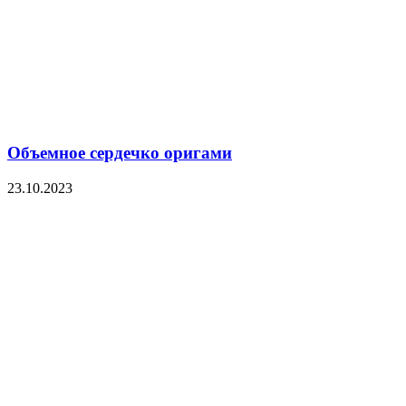
Объемное сердечко оригами
23.10.2023