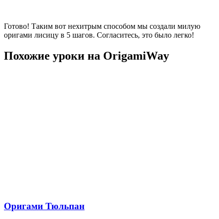
Готово! Таким вот нехитрым способом мы создали милую
оригами лисицу в 5 шагов. Согласитесь, это было легко!
Похожие уроки на OrigamiWay
Оригами Тюльпан