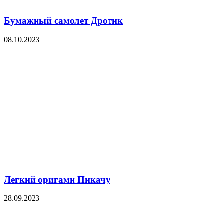
Бумажный самолет Дротик
08.10.2023
Легкий оригами Пикачу
28.09.2023