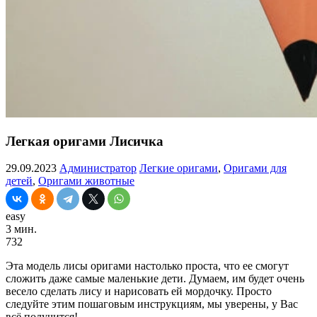
Легкая оригами Лисичка
29.09.2023
Администратор
Легкие оригами
,
Оригами для
детей
,
Оригами животные
easy
3 мин.
732
Эта модель лисы оригами настолько проста, что ее смогут
сложить даже самые маленькие дети. Думаем, им будет очень
весело сделать лису и нарисовать ей мордочку. Просто
следуйте этим пошаговым инструкциям, мы уверены, у Вас
всё получится!