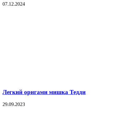
07.12.2024
Легкий оригами мишка Тедди
29.09.2023