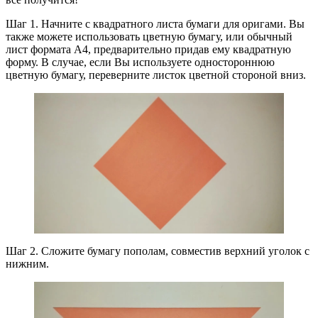
Шаг 1. Начните с квадратного листа бумаги для оригами. Вы
также можете использовать цветную бумагу, или обычный
лист формата А4, предварительно придав ему квадратную
форму. В случае, если Вы используете одностороннюю
цветную бумагу, переверните листок цветной стороной вниз.
Шаг 2. Сложите бумагу пополам, совместив верхний уголок с
нижним.