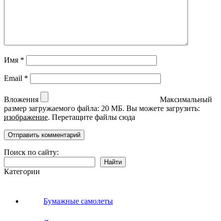
Имя
*
Email
*
Вложения
Максимальный
размер загружаемого файла: 20 МБ.
Вы можете загрузить:
изображение
.
Перетащите файлы сюда
Поиск по сайту:
Найти
Категории
Бумажные самолеты