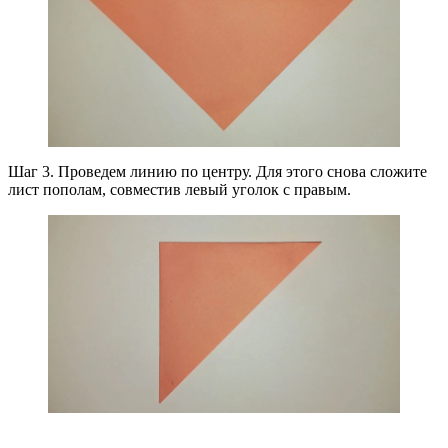
Шаг 3. Проведем линию по центру. Для этого снова сложите
лист пополам, совместив левый уголок с правым.