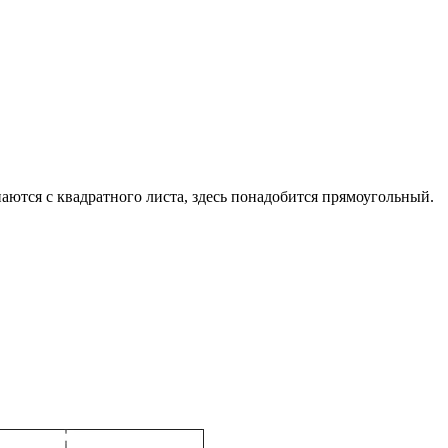
наются с квадратного листа, здесь понадобится прямоугольный.