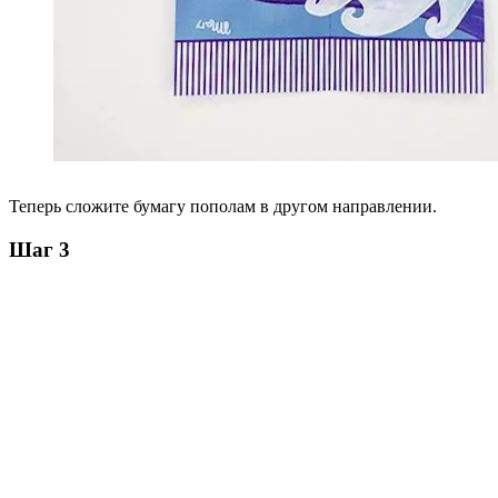
Теперь сложите бумагу пополам в другом направлении.
Шаг 3