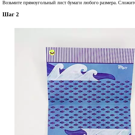
Возьмите прямоугольный лист бумаги любого размера. Сложите 
Шаг 2