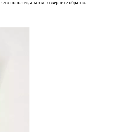
его пополам, а затем разверните обратно.