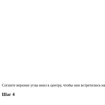
Согните верхние углы вниз к центру, чтобы они встретились на
Шаг 4